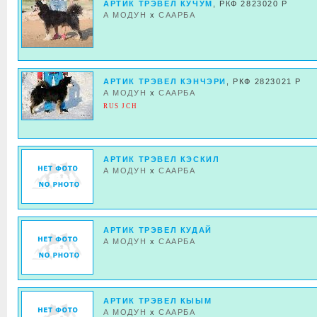
АРТИК ТРЭВЕЛ КУЧУМ
, РКФ 2823020 Р
А МОДУН
x
СААРБА
АРТИК ТРЭВЕЛ КЭНЧЭРИ
, РКФ 2823021 Р
А МОДУН
x
СААРБА
RUS JCH
АРТИК ТРЭВЕЛ КЭСКИЛ
А МОДУН
x
СААРБА
АРТИК ТРЭВЕЛ КУДАЙ
А МОДУН
x
СААРБА
АРТИК ТРЭВЕЛ КЫЫМ
А МОДУН
x
СААРБА