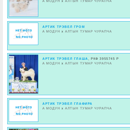
А МОДУН
x
АЛТЫН ТУМАР ЧУРАПЧА
АРТИК ТРЭВЕЛ ГРОМ
А МОДУН
x
АЛТЫН ТУМАР ЧУРАПЧА
АРТИК ТРЭВЕЛ ГЛАША
, РКФ 3955745 Р
А МОДУН
x
АЛТЫН ТУМАР ЧУРАПЧА
АРТИК ТРЭВЕЛ ГЛАФИРА
А МОДУН
x
АЛТЫН ТУМАР ЧУРАПЧА