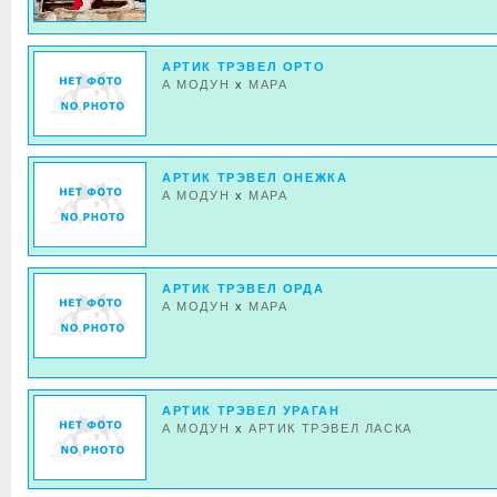
АРТИК ТРЭВЕЛ ОРТО
А МОДУН
x
МАРА
АРТИК ТРЭВЕЛ ОНЕЖКА
А МОДУН
x
МАРА
АРТИК ТРЭВЕЛ ОРДА
А МОДУН
x
МАРА
АРТИК ТРЭВЕЛ УРАГАН
А МОДУН
x
АРТИК ТРЭВЕЛ ЛАСКА