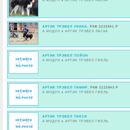
А МОДУН
x
АРТИК ТРЭВЕЛ ЛАСКА
АРТИК ТРЭВЕЛ УНИКА
, РКФ 3223941 Р
А МОДУН
x
АРТИК ТРЭВЕЛ ЛАСКА
АРТИК ТРЭВЕЛ ТОЙОН
А МОДУН
x
АРТИК ТРЭВЕЛ ГЖЕЛЬ
АРТИК ТРЭВЕЛ ТИМИР
, РКФ 3223943 Р
А МОДУН
x
АРТИК ТРЭВЕЛ ГЖЕЛЬ
АРТИК ТРЭВЕЛ ТИКСИ
А МОДУН
x
АРТИК ТРЭВЕЛ ГЖЕЛЬ