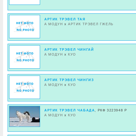
АРТИК ТРЭВЕЛ ТАЯ
А МОДУН
x
АРТИК ТРЭВЕЛ ГЖЕЛЬ
АРТИК ТРЭВЕЛ ЧИНГАЙ
А МОДУН
x
КУО
АРТИК ТРЭВЕЛ ЧИНГИЗ
А МОДУН
x
КУО
АРТИК ТРЭВЕЛ ЧАБАДА
, РКФ 3223948 Р
А МОДУН
x
КУО