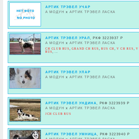
АРТИК ТРЭВЕЛ УЧАР
А МОДУН
x
АРТИК ТРЭВЕЛ ЛАСКА
АРТИК ТРЭВЕЛ УРАЛ
, РКФ 3223937 Р
А МОДУН
x
АРТИК ТРЭВЕЛ ЛАСКА
CH CLUB RUS
,
GRAND CH RUS
,
RUS CH
,
V CH RUS
,
V
RUS
, ...
АРТИК ТРЭВЕЛ УЛАР
А МОДУН
x
АРТИК ТРЭВЕЛ ЛАСКА
АРТИК ТРЭВЕЛ УНДИНА
, РКФ 3223939 Р
А МОДУН
x
АРТИК ТРЭВЕЛ ЛАСКА
JCH CLUB RUS
АРТИК ТРЭВЕЛ УМНИЦА
, РКФ 3223940 Р