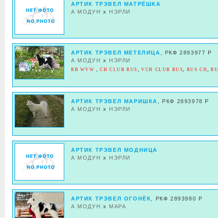
АРТИК ТРЭВЕЛ МАТРЁШКА
А МОДУН
x
НЭРЛИ
АРТИК ТРЭВЕЛ МЕТЕЛИЦА
, РКФ 2893977 Р
А МОДУН
x
НЭРЛИ
RB WVW
,
CH CLUB RUS
,
VCH CLUB RUS
,
RUS CH
,
RU
АРТИК ТРЭВЕЛ МАРИШКА
, РКФ 2893978 Р
А МОДУН
x
НЭРЛИ
АРТИК ТРЭВЕЛ МОДНИЦА
А МОДУН
x
НЭРЛИ
АРТИК ТРЭВЕЛ ОГОНЁК
, РКФ 2893980 Р
А МОДУН
x
МАРА