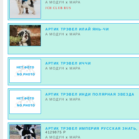
А МОДУН
x
МАРА
JCH CLUB RUS
АРТИК ТРЭВЕЛ ИЛАЙ ЯНЬ-ЧИ
А МОДУН
x
МАРА
АРТИК ТРЭВЕЛ ИЧЧИ
А МОДУН
x
МАРА
АРТИК ТРЭВЕЛ ИНДИ ПОЛЯРНАЯ ЗВЕЗДА
А МОДУН
x
МАРА
АРТИК ТРЭВЕЛ ИМПЕРИЯ РУССКАЯ ЗНАТЬ
,
4129875 Р
А МОДУН
x
МАРА