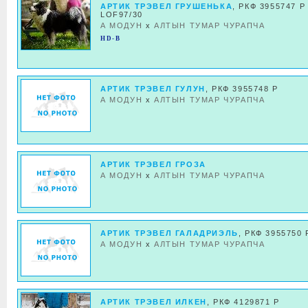
АРТИК ТРЭВЕЛ ГРУШЕНЬКА
, РКФ 3955747 Р 
LOF97/30
А МОДУН
x
АЛТЫН ТУМАР ЧУРАПЧА
HD-B
АРТИК ТРЭВЕЛ ГУЛУН
, РКФ 3955748 Р
А МОДУН
x
АЛТЫН ТУМАР ЧУРАПЧА
АРТИК ТРЭВЕЛ ГРОЗА
А МОДУН
x
АЛТЫН ТУМАР ЧУРАПЧА
АРТИК ТРЭВЕЛ ГАЛАДРИЭЛЬ
, РКФ 3955750 
А МОДУН
x
АЛТЫН ТУМАР ЧУРАПЧА
АРТИК ТРЭВЕЛ ИЛКЕН
, РКФ 4129871 Р