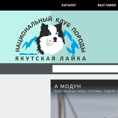
КАТАЛОГ
ВЫСТАВКИ
А МОДУН
РОДСТВЕННЫЕ СВЯЗИ
/
ПОТОМКИ
/
ПОДБОР 