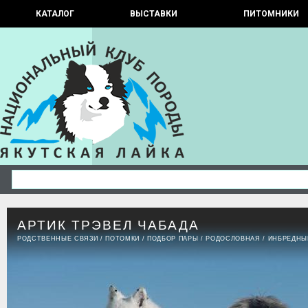
КАТАЛОГ
ВЫСТАВКИ
ПИТОМНИКИ
АРТИК ТРЭВЕЛ ЧАБАДА
РОДСТВЕННЫЕ СВЯЗИ
/
ПОТОМКИ
/
ПОДБОР ПАРЫ
/
РОДОСЛОВНАЯ
/
ИНБРЕДНЫ