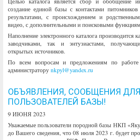
Целью каталога является сбор и обобщение и
создание единой базы с контактами питомников 
результатами, с происхождением и родственны
видео, с дополнительными и поисковыми функциям
Наполнение электронного каталога производится ка
заводчиками, так и энтузиастами, получаю
открытых источников.
По всем вопросам и предложениям по работе
администратору
nkpyl@yandex.ru
ОБЪЯВЛЕНИЯ, СООБЩЕНИЯ ДЛ
ПОЛЬЗОВАТЕЛЕЙ БАЗЫ!
9 ИЮНЯ 2023
Уважаемые пользователи породной базы НКП «Яку
до Вашего сведения, что 08 июля 2023 г. будет про