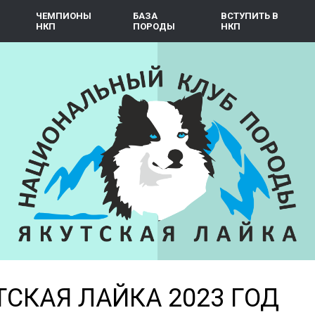
ЧЕМПИОНЫ
БАЗА
ВСТУПИТЬ В
НКП
ПОРОДЫ
НКП
ТСКАЯ ЛАЙКА 2023 ГОД