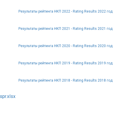
Результаты рейтинга НКП 2022 - Rating Results 2022 год
Результаты рейтинга НКП 2021 - Rating Results 2021 год
Результаты рейтинга НКП 2020 - Rating Results 2020 год
Результаты рейтинга НКП 2019 - Rating Results 2019 год
Результаты рейтинга НКП 2018 - Rating Results 2018 год
spr.xlsx