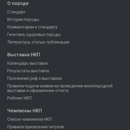
О породе
Стандарт
История породы
Комментарии к стандарту
Генетика, здоровье породы
Литература, статьи, публикации
Выставки НКП
Календарь выставок
Результаты выставок
Положение ркф о выставках
Правила подачи заявки на проведение монопородной
выставки и оформление отчета
Рейтинг НКП
Чемпионы НКП
Список чемпионов НКП
Правила присвоения титулов