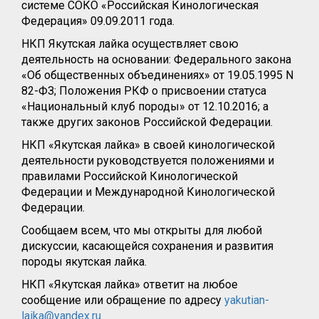
системе СОКО «Российская Кинологическая
Федерация» 09.09.2011 года.
НКП Якутская лайка осуществляет свою
деятельность на основании: Федерального закона
«Об общественных объединениях» от 19.05.1995 N
82-ФЗ; Положения РКФ о присвоении статуса
«Национальный клуб породы» от 12.10.2016; а
также других законов Российской Федерации.
НКП «Якутская лайка» в своей кинологической
деятельности руководствуется положениями и
правилами Российской Кинологической
Федерации и Международной Кинологической
Федерации.
Сообщаем всем, что мы открыты для любой
дискуссии, касающейся сохранения и развития
породы якутская лайка.
НКП «Якутская лайка» ответит на любое
сообщение или обращение по адресу
yakutian-
laika@yandex.ru