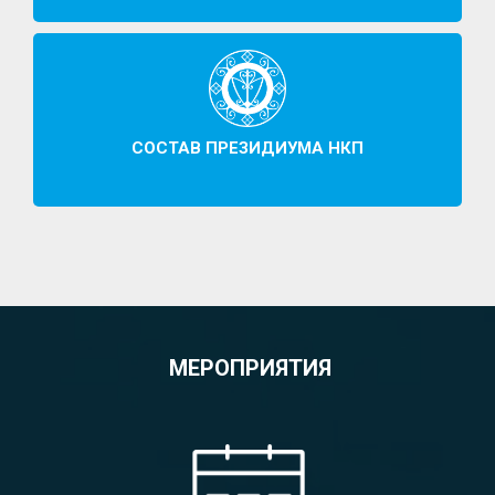
СОСТАВ ПРЕЗИДИУМА НКП
МЕРОПРИЯТИЯ