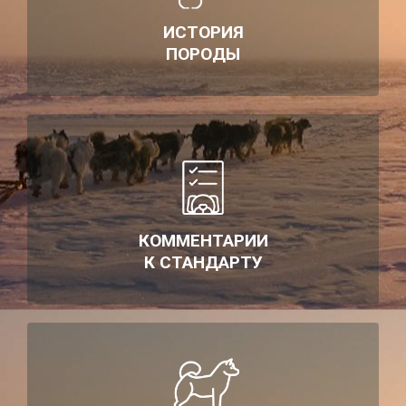
ИСТОРИЯ
ПОРОДЫ
КОММЕНТАРИИ
К СТАНДАРТУ