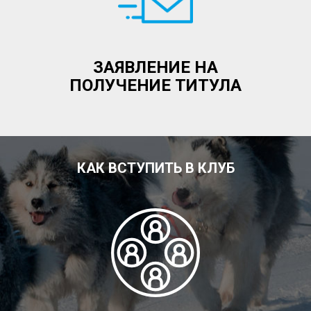
ЗАЯВЛЕНИЕ НА
ПОЛУЧЕНИЕ ТИТУЛА
КАК ВСТУПИТЬ В КЛУБ