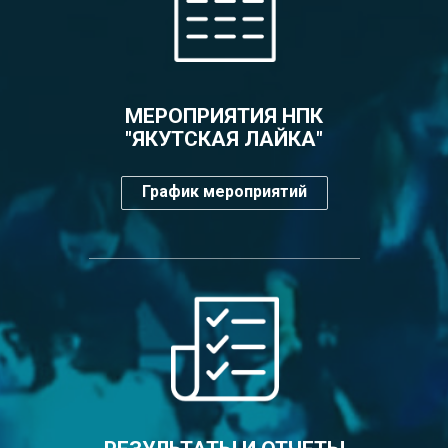
МЕРОПРИЯТИЯ НПК
"ЯКУТСКАЯ ЛАЙКА"
График мероприятий