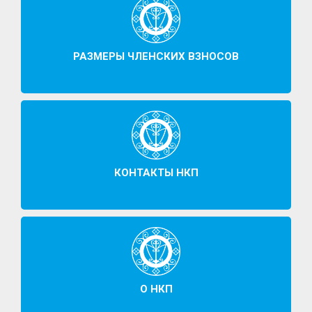
РАЗМЕРЫ ЧЛЕНСКИХ ВЗНОСОВ
КОНТАКТЫ НКП
О НКП