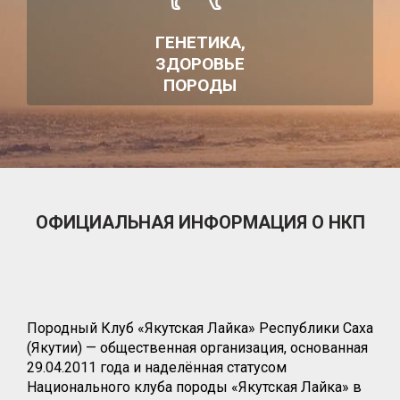
ГЕНЕТИКА,
ЗДОРОВЬЕ
ПОРОДЫ
ОФИЦИАЛЬНАЯ ИНФОРМАЦИЯ О НКП
Породный Клуб «Якутская Лайка» Республики Саха
(Якутии) — общественная организация, основанная
29.04.2011 года и наделённая статусом
Национального клуба породы «Якутская Лайка» в