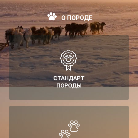
О ПОРОДЕ
СТАНДАРТ
ПОРОДЫ