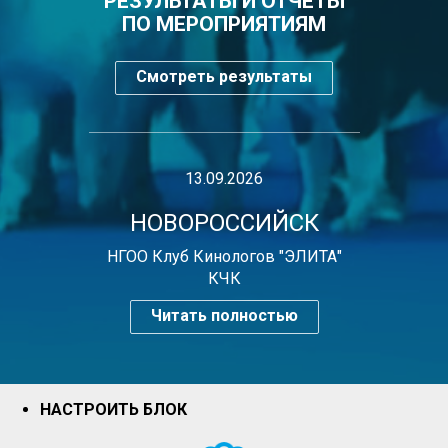
РЕЗУЛЬТАТЫ И ОТЧЕТЫ
ПО МЕРОПРИЯТИЯМ
Смотреть результаты
13.09.2026
НОВОРОССИЙСК
НГОО Клуб Кинологов "ЭЛИТА"
КЧК
Читать полностью
НАСТРОИТЬ БЛОК