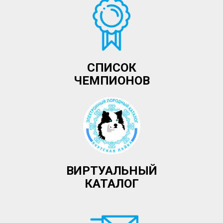
СПИСОК
ЧЕМПИОНОВ
ВИРТУАЛЬНЫЙ
КАТАЛОГ