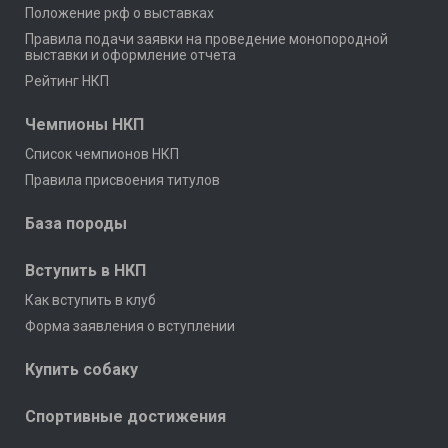
Положение ркф о выставках
Правила подачи заявки на проведение монопородной
выставки и оформление отчета
Рейтинг НКП
Чемпионы НКП
Список чемпионов НКП
Правила присвоения титулов
База породы
Вступить в НКП
Как вступить в клуб
Форма заявления о вступлении
Купить собаку
Спортивные достижения