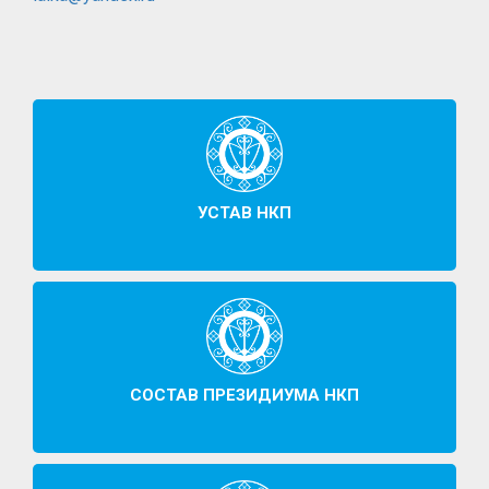
УСТАВ НКП
СОСТАВ ПРЕЗИДИУМА НКП