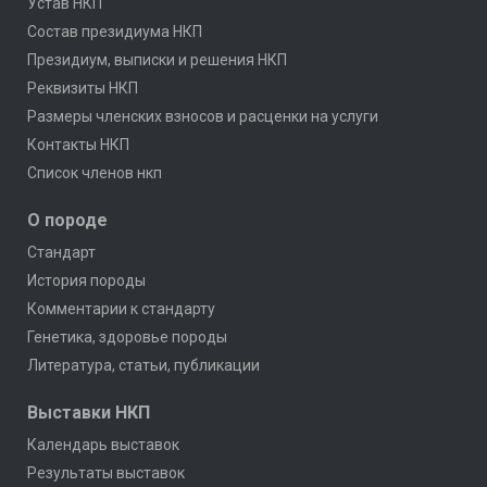
Устав НКП
Состав президиума НКП
Президиум, выписки и решения НКП
Реквизиты НКП
Размеры членских взносов и расценки на услуги
Контакты НКП
Список членов нкп
О породе
Стандарт
История породы
Комментарии к стандарту
Генетика, здоровье породы
Литература, статьи, публикации
Выставки НКП
Календарь выставок
Результаты выставок