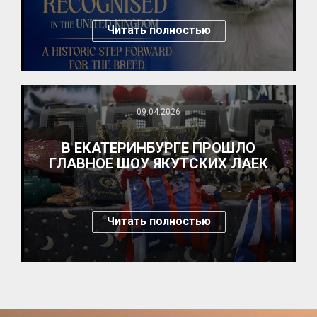
Читать полностью
09.04.2026
В ЕКАТЕРИНБУРГЕ ПРОШЛО
ГЛАВНОЕ ШОУ ЯКУТСКИХ ЛАЕК
Читать полностью