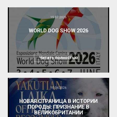
15.07.2026
WORLD DOG SHOW 2026
Читать полностью
10.04.2026
НОВАЯ СТРАНИЦА В ИСТОРИИ
ПОРОДЫ: ПРИЗНАНИЕ В
ВЕЛИКОБРИТАНИИ