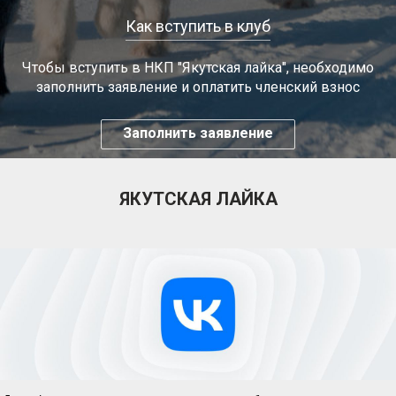
Как вступить в клуб
Чтобы вступить в НКП "Якутская лайка", необходимо
заполнить заявление и оплатить членский взнос
Заполнить заявление
ЯКУТСКАЯ ЛАЙКА