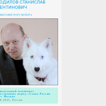
ОДИЛОВ СТАНИСЛАВ
ЛЕНТИНОВИЧ
ЕРТ-ПОРОДНИК
 ВЫСТАВКИ ЭТОГО ЭКСПЕРТА
иональный чемпионат
чественных пород «Слава России
5» Москва
06.2025, Россия