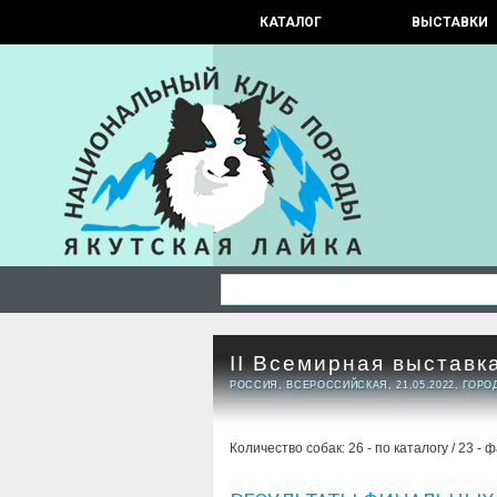
КАТАЛОГ
ВЫСТАВКИ
II Всемирная выставк
РОССИЯ, ВСЕРОССИЙСКАЯ, 21.05.2022, ГОР
Количество собак: 26 - по каталогу / 23 - 