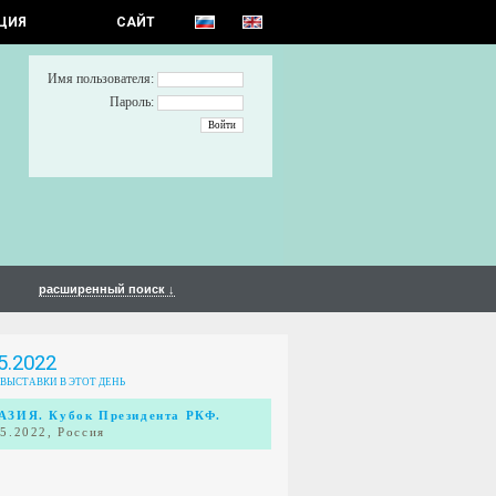
ЦИЯ
САЙТ
Имя пользователя:
Пароль:
расширенный поиск ↓
5.2022
 ВЫСТАВКИ В ЭТОТ ДЕНЬ
АЗИЯ. Кубок Президента РКФ.
05.2022, Россия