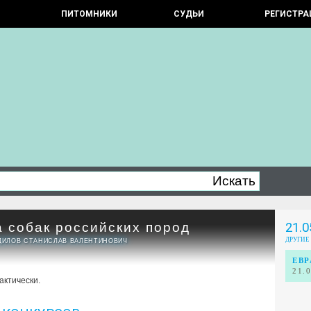
ПИТОМНИКИ
СУДЬИ
РЕГИСТРА
а собак российских пород
21.0
ДРУГИЕ
ОДИЛОВ СТАНИСЛАВ ВАЛЕНТИНОВИЧ
ЕВР
21.
фактически.