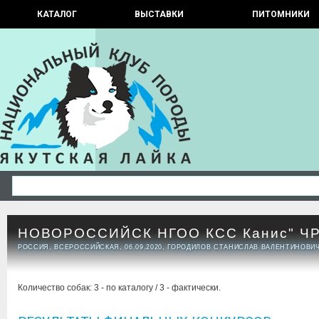
КАТАЛОГ
ВЫСТАВКИ
ПИТОМНИКИ
НОВОРОССИЙСК НГОО КСС Канис" Ч
РОССИЯ, ВСЕРОССИЙСКАЯ, 06.09.2020, ГОРОДИЛОВ СТАНИСЛАВ ВАЛЕНТИНОВИ
Количество собак: 3 - по каталогу / 3 - фактически.