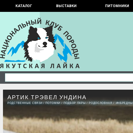
КАТАЛОГ
ВЫСТАВКИ
ПИТОМНИКИ
АРТИК ТРЭВЕЛ УНДИНА
РОДСТВЕННЫЕ СВЯЗИ
/
ПОТОМКИ
/
ПОДБОР ПАРЫ
/
РОДОСЛОВНАЯ
/
ИНБРЕДНЫ