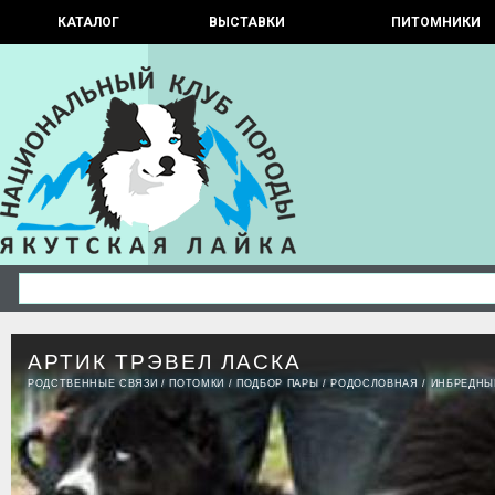
КАТАЛОГ
ВЫСТАВКИ
ПИТОМНИКИ
АРТИК ТРЭВЕЛ ЛАСКА
РОДСТВЕННЫЕ СВЯЗИ
/
ПОТОМКИ
/
ПОДБОР ПАРЫ
/
РОДОСЛОВНАЯ
/
ИНБРЕДНЫ