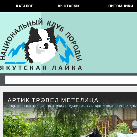
КАТАЛОГ
ВЫСТАВКИ
ПИТОМНИКИ
АРТИК ТРЭВЕЛ МЕТЕЛИЦА
РОДСТВЕННЫЕ СВЯЗИ
/
ПОТОМКИ
/
ПОДБОР ПАРЫ
/
РОДОСЛОВНАЯ
/
ИНБРЕДНЫ