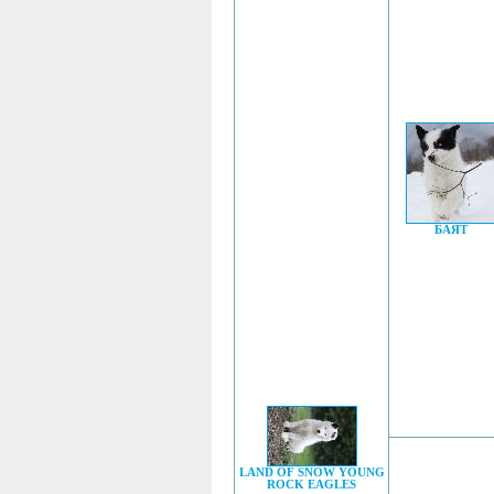
БАЯТ
LAND OF SNOW YOUNG
ROCK EAGLES