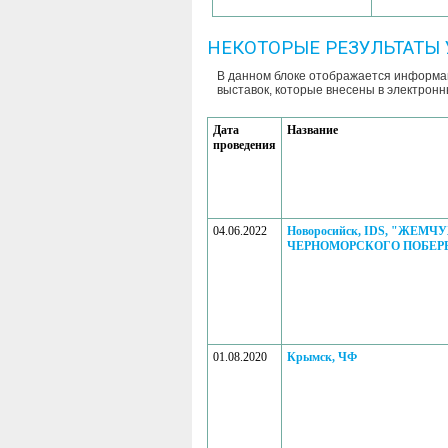
НЕКОТОРЫЕ РЕЗУЛЬТАТЫ 
В данном блоке отображается информац
выставок, которые внесены в электронн
Дата
Название
проведения
04.06.2022
Новоросийск, IDS, "ЖЕМ
ЧЕРНОМОРСКОГО ПОБЕРЕЖ
01.08.2020
Крымск, ЧФ