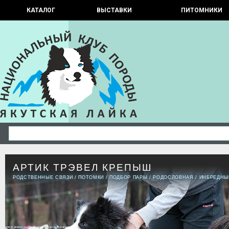
КАТАЛОГ
ВЫСТАВКИ
ПИТОМНИКИ
АРТИК ТРЭВЕЛ КРЕПЫШ
РОДСТВЕННЫЕ СВЯЗИ
/
ПОТОМКИ
/
ПОДБОР ПАРЫ
/
РОДОСЛОВНАЯ
/
ИНБРЕДНЫ