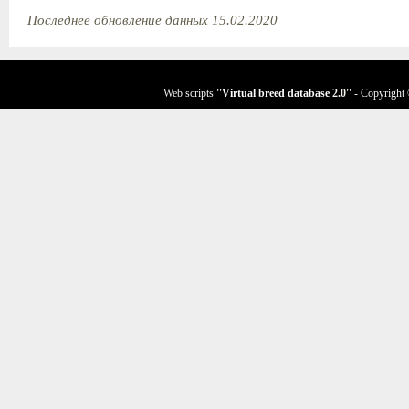
Последнее обновление данных 15.02.2020
Web scripts
''Virtual breed database
2.0
''
- Copyright