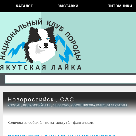
КАТАЛОГ
ВЫСТАВКИ
ПИТОМНИКИ
Новороссийск , САС
РОССИЯ, ВСЕРОССИЙСКАЯ, 14.06.2025, ОВСЯННИКОВА ЮЛИЯ ВАЛЕРЬЕВНА
Количество собак: 1 - по каталогу / 1 - фактически.