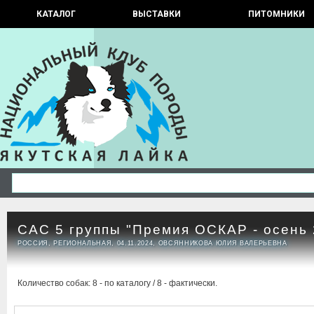
КАТАЛОГ
ВЫСТАВКИ
ПИТОМНИКИ
САС 5 группы "Премия ОСКАР - осень 
РОССИЯ, РЕГИОНАЛЬНАЯ, 04.11.2024, ОВСЯННИКОВА ЮЛИЯ ВАЛЕРЬЕВНА
Количество собак: 8 - по каталогу / 8 - фактически.