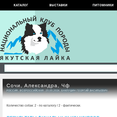
КАТАЛОГ
ВЫСТАВКИ
ПИТОМНИКИ
Сочи, Александра, Чф
РОССИЯ, ВСЕРОССИЙСКАЯ, 25.05.2024, БАКЛУШИН ГЕОРГИЙ ВАСИЛЬЕВИЧ
Количество собак: 2 - по каталогу / 2 - фактически.