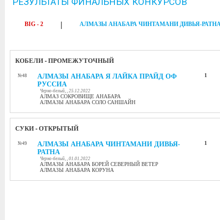
РЕЗУЛЬТАТЫ ФИНАЛЬНЫХ КОНКУРСОВ
BIG - 2
|
АЛМАЗЫ АНАБАРА ЧИНТАМАНИ ДИВЬЯ-РАТН
КОБЕЛИ - ПРОМЕЖУТОЧНЫЙ
АЛМАЗЫ АНАБАРА Я ЛАЙКА ПРАЙД ОФ
1
№48
РУССИА
Черно-белый, , 25.12.2022
АЛМАЗ СОКРОВИЩЕ АНАБАРА
АЛМАЗЫ АНАБАРА СОЛО САНШАЙН
СУКИ - ОТКРЫТЫЙ
АЛМАЗЫ АНАБАРА ЧИНТАМАНИ ДИВЬЯ-
1
№49
РАТНА
Черно-белый, , 01.01.2022
АЛМАЗЫ АНАБАРА БОРЕЙ СЕВЕРНЫЙ ВЕТЕР
АЛМАЗЫ АНАБАРА КОРУНА