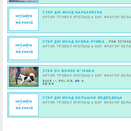
СТАР ДЮ МОНД БАРБАРИСКА
АРТИК ТРЭВЕЛ КРЕПЫШ
x
БИГ ФЛАУЭР БЕЛ
СТАР ДЮ МОНД БУМБА-РУМБА
, РКФ 537946
АРТИК ТРЭВЕЛ КРЕПЫШ
x
БИГ ФЛАУЭР БЕЛ
STAR DU MONDE B'YANKA
АРТИК ТРЭВЕЛ КРЕПЫШ
x
БИГ ФЛАУЭР БЕЛ
BAER ++
,
POL JCH
,
HD-A
ED-0/0
СТАР ДЮ МОНД БОЛЬШАЯ МЕДВЕДИЦА
АРТИК ТРЭВЕЛ КРЕПЫШ
x
БИГ ФЛАУЭР БЕЛ