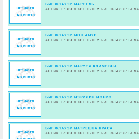
БИГ ФЛАУЭР МАРСЕЛЬ
АРТИК ТРЭВЕЛ КРЕПЫШ
x
БИГ ФЛАУЭР БЕЛ
БИГ ФЛАУЭР МОН АМУР
АРТИК ТРЭВЕЛ КРЕПЫШ
x
БИГ ФЛАУЭР БЕЛ
БИГ ФЛАУЭР МАРУСЯ КЛИМОВНА
АРТИК ТРЭВЕЛ КРЕПЫШ
x
БИГ ФЛАУЭР БЕЛ
БИГ ФЛАУЭР МЭРИЛИН МОНРО
АРТИК ТРЭВЕЛ КРЕПЫШ
x
БИГ ФЛАУЭР БЕЛ
БИГ ФЛАУЭР МАТРЕШКА КРАСА
АРТИК ТРЭВЕЛ КРЕПЫШ
x
БИГ ФЛАУЭР БЕЛ