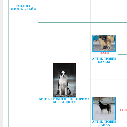
РАНДОГС
ЖИЗНЬ В КАЙФ
RUS CH
АРТИК ТРЭВЕЛ
БАХСЫ
АРТИК ТРЭВЕЛ НЕПОВТОРИМА
ФОР РАНДОГС
3 x C
АРТИК ТРЭВЕЛ
ДАНКА