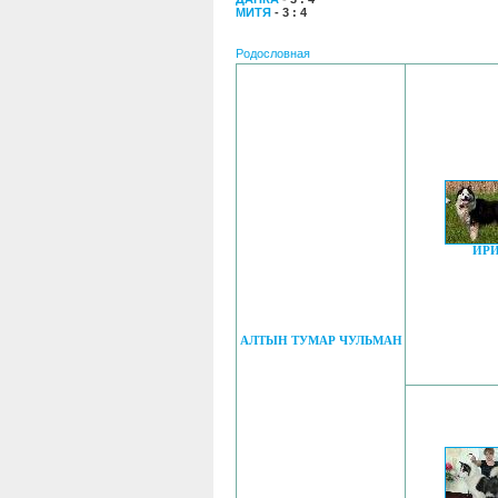
МИТЯ
- 3 : 4
Родословная
ИР
АЛТЫН ТУМАР ЧУЛЬМАН