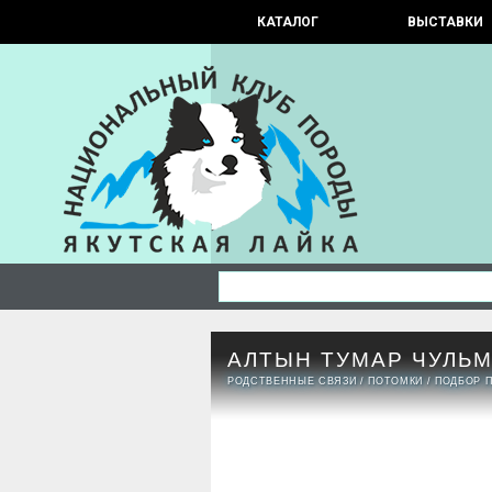
КАТАЛОГ
ВЫСТАВКИ
АЛТЫН ТУМАР ЧУЛЬ
РОДСТВЕННЫЕ СВЯЗИ
/
ПОТОМКИ
/
ПОДБОР 