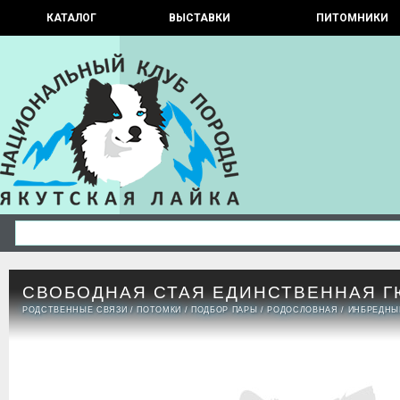
КАТАЛОГ
ВЫСТАВКИ
ПИТОМНИКИ
СВОБОДНАЯ СТАЯ ЕДИНСТВЕННАЯ Г
РОДСТВЕННЫЕ СВЯЗИ
/
ПОТОМКИ
/
ПОДБОР ПАРЫ
/
РОДОСЛОВНАЯ
/
ИНБРЕДНЫ