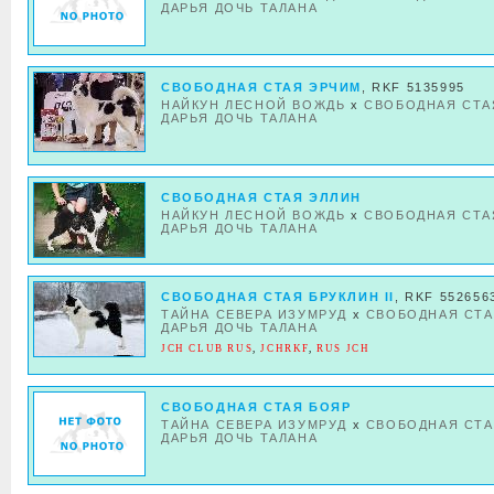
ДАРЬЯ ДОЧЬ ТАЛАНА
СВОБОДНАЯ СТАЯ ЭРЧИМ
, RKF 5135995
НАЙКУН ЛЕСНОЙ ВОЖДЬ
x
СВОБОДНАЯ СТА
ДАРЬЯ ДОЧЬ ТАЛАНА
СВОБОДНАЯ СТАЯ ЭЛЛИН
НАЙКУН ЛЕСНОЙ ВОЖДЬ
x
СВОБОДНАЯ СТА
ДАРЬЯ ДОЧЬ ТАЛАНА
СВОБОДНАЯ СТАЯ БРУКЛИН II
, RKF 552656
ТАЙНА СЕВЕРА ИЗУМРУД
x
СВОБОДНАЯ СТ
ДАРЬЯ ДОЧЬ ТАЛАНА
JCH CLUB RUS
,
JCHRKF
,
RUS JCH
СВОБОДНАЯ СТАЯ БОЯР
ТАЙНА СЕВЕРА ИЗУМРУД
x
СВОБОДНАЯ СТ
ДАРЬЯ ДОЧЬ ТАЛАНА