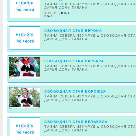
ТАЙНА СЕВЕРА ИЗУМРУД
x
СВОБОДНАЯ СТ
ДАРЬЯ ДОЧЬ ТАЛАНА
RUS JCH
,
HD-A
ED-0
СВОБОДНАЯ СТАЯ ВЕРОНА
ТАЙНА СЕВЕРА ИЗУМРУД
x
СВОБОДНАЯ СТ
ДАРЬЯ ДОЧЬ ТАЛАНА
СВОБОДНАЯ СТАЯ ВАРВАРА
ТАЙНА СЕВЕРА ИЗУМРУД
x
СВОБОДНАЯ СТ
ДАРЬЯ ДОЧЬ ТАЛАНА
СВОБОДНАЯ СТАЯ ВОРОЖЕЯ
ТАЙНА СЕВЕРА ИЗУМРУД
x
СВОБОДНАЯ СТ
ДАРЬЯ ДОЧЬ ТАЛАНА
СВОБОДНАЯ СТАЯ ВЕЛЬВЕЛА
ТАЙНА СЕВЕРА ИЗУМРУД
x
СВОБОДНАЯ СТ
ДАРЬЯ ДОЧЬ ТАЛАНА