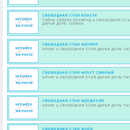
СВОБОДНАЯ СТАЯ ВЛАСТА
ТАЙНА СЕВЕРА ИЗУМРУД
x
СВОБОДНАЯ СТ
ДАРЬЯ ДОЧЬ ТАЛАНА
СВОБОДНАЯ СТАЯ ФИЛИПП
АЛЧАР
x
СВОБОДНАЯ СТАЯ ДАРЬЯ ДОЧЬ ТА
СВОБОДНАЯ СТАЯ ФРОСТ СМЕЛЫЙ
АЛЧАР
x
СВОБОДНАЯ СТАЯ ДАРЬЯ ДОЧЬ ТА
СВОБОДНАЯ СТАЯ ФЕОДОСИЯ
АЛЧАР
x
СВОБОДНАЯ СТАЯ ДАРЬЯ ДОЧЬ ТА
СВОБОДНАЯ СТАЯ ФЛОЯ