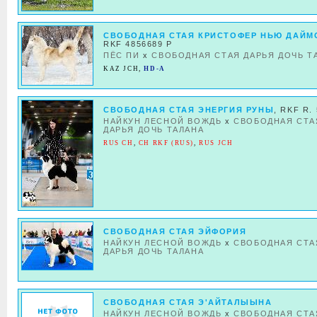
СВОБОДНАЯ СТАЯ КРИСТОФЕР НЬЮ ДАЙМ
RKF 4856689 P
ПЁС ПИ
x
СВОБОДНАЯ СТАЯ ДАРЬЯ ДОЧЬ Т
KAZ JCH
,
HD-A
СВОБОДНАЯ СТАЯ ЭНЕРГИЯ РУНЫ
, RKF R.
НАЙКУН ЛЕСНОЙ ВОЖДЬ
x
СВОБОДНАЯ СТА
ДАРЬЯ ДОЧЬ ТАЛАНА
RUS CH
,
CH RKF (RUS)
,
RUS JCH
СВОБОДНАЯ СТАЯ ЭЙФОРИЯ
НАЙКУН ЛЕСНОЙ ВОЖДЬ
x
СВОБОДНАЯ СТА
ДАРЬЯ ДОЧЬ ТАЛАНА
СВОБОДНАЯ СТАЯ Э'АЙТАЛЫЫНА
НАЙКУН ЛЕСНОЙ ВОЖДЬ
x
СВОБОДНАЯ СТА