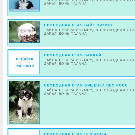
ДАРЬЯ ДОЧЬ ТАЛАНА
СВОБОДНАЯ СТАЯ ВАЙТ ВИКИНГ
ТАЙНА СЕВЕРА ИЗУМРУД
x
СВОБОДНАЯ СТ
ДАРЬЯ ДОЧЬ ТАЛАНА
СВОБОДНАЯ СТАЯ ВАЛДАЙ
ТАЙНА СЕВЕРА ИЗУМРУД
x
СВОБОДНАЯ СТ
ДАРЬЯ ДОЧЬ ТАЛАНА
СВОБОДНАЯ СТАЯ ВИШЕНКА ВЕО РОСС
ТАЙНА СЕВЕРА ИЗУМРУД
x
СВОБОДНАЯ СТ
ДАРЬЯ ДОЧЬ ТАЛАНА
СВОБОДНАЯ СТАЯ ВЕРБОЧКА