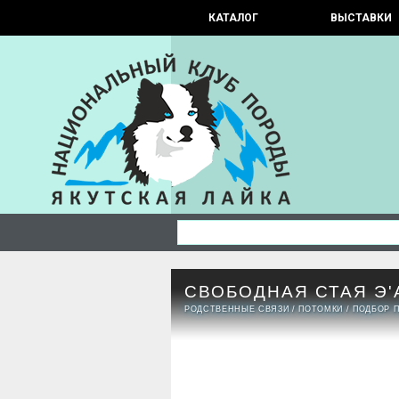
КАТАЛОГ
ВЫСТАВКИ
СВОБОДНАЯ СТАЯ Э
РОДСТВЕННЫЕ СВЯЗИ
/
ПОТОМКИ
/
ПОДБОР 