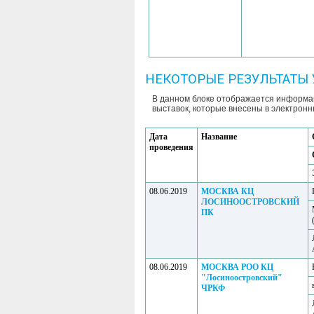
НЕКОТОРЫЕ РЕЗУЛЬТАТЫ 
В данном блоке отображается информац
выставок, которые внесены в электронн
Дата
Название
проведения
08.06.2019
МОСКВА КЦ
ЛОСИНООСТРОВСКИЙ
ПК
08.06.2019
МОСКВА РОО КЦ
"Лосиноостровский"
ЧРКФ