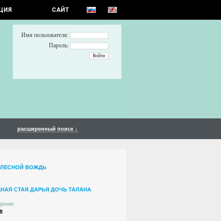
ЦИЯ
САЙТ
Имя пользователя:
Пароль:
расширенный поиск ↓
 ЛЕСНОЙ ВОЖДЬ
НАЯ СТАЯ ДАРЬЯ ДОЧЬ ТАЛАНА
дения:
8