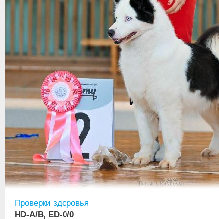
Проверки здоровья
HD-A/B, ED-0/0