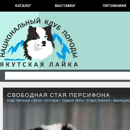
КАТАЛОГ
ВЫСТАВКИ
ПИТОМНИКИ
СВОБОДНАЯ СТАЯ ПЕРСИФОНА
РОДСТВЕННЫЕ СВЯЗИ
/
ПОТОМКИ
/
ПОДБОР ПАРЫ
/
РОДОСЛОВНАЯ
/
ИНБРЕДНЫ