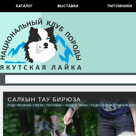
КАТАЛОГ
ВЫСТАВКИ
ПИТОМНИКИ
САЛКЫН ТАУ БИРЮЗА
РОДСТВЕННЫЕ СВЯЗИ
/
ПОТОМКИ
/
ПОДБОР ПАРЫ
/
РОДОСЛОВНАЯ
/
ИНБРЕДНЫ