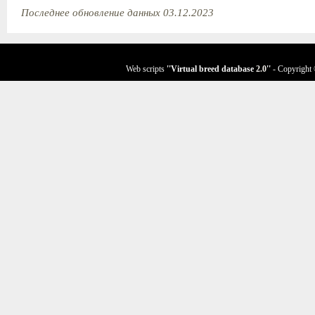
Последнее обновление данных 03.12.2023
Web scripts
''Virtual breed database
2.0
''
- Copyright