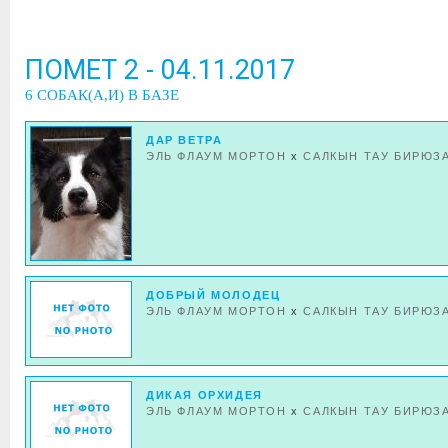
ПОМЕТ 2 - 04.11.2017
6 СОБАК(А,И) В БАЗЕ
ДАР ВЕТРА
ЭЛЬ ФЛАУМ МОРТОН
x
САЛКЫН ТАУ БИРЮЗ
ДОБРЫЙ МОЛОДЕЦ
ЭЛЬ ФЛАУМ МОРТОН
x
САЛКЫН ТАУ БИРЮЗ
ДИКАЯ ОРХИДЕЯ
ЭЛЬ ФЛАУМ МОРТОН
x
САЛКЫН ТАУ БИРЮЗ