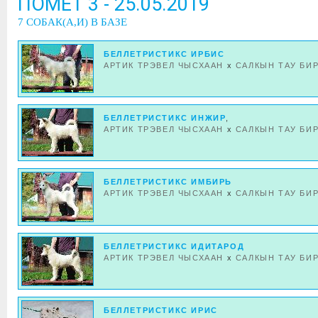
ПОМЕТ 3 - 25.05.2019
7 СОБАК(А,И) В БАЗЕ
БЕЛЛЕТРИСТИКС ИРБИС
АРТИК ТРЭВЕЛ ЧЫСХААН
x
САЛКЫН ТАУ БИ
БЕЛЛЕТРИСТИКС ИНЖИР
,
АРТИК ТРЭВЕЛ ЧЫСХААН
x
САЛКЫН ТАУ БИ
БЕЛЛЕТРИСТИКС ИМБИРЬ
АРТИК ТРЭВЕЛ ЧЫСХААН
x
САЛКЫН ТАУ БИ
БЕЛЛЕТРИСТИКС ИДИТАРОД
АРТИК ТРЭВЕЛ ЧЫСХААН
x
САЛКЫН ТАУ БИ
БЕЛЛЕТРИСТИКС ИРИС