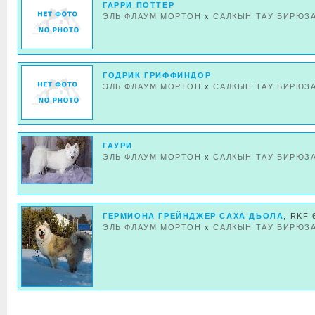
ГАРРИ ПОТТЕР
ЭЛЬ ФЛАУМ МОРТОН
x
САЛКЫН ТАУ БИРЮЗ
ГОДРИК ГРИФФИНДОР
ЭЛЬ ФЛАУМ МОРТОН
x
САЛКЫН ТАУ БИРЮЗ
ГАУРИ
ЭЛЬ ФЛАУМ МОРТОН
x
САЛКЫН ТАУ БИРЮЗ
ГЕРМИОНА ГРЕЙНДЖЕР САХА ДЬОЛА
, RKF 
ЭЛЬ ФЛАУМ МОРТОН
x
САЛКЫН ТАУ БИРЮЗ