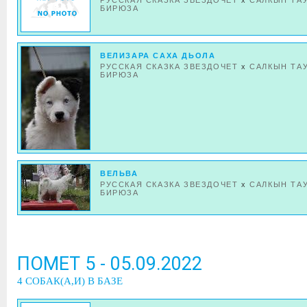
РУССКАЯ СКАЗКА ЗВЕЗДОЧЕТ
x
САЛКЫН ТА
БИРЮЗА
ВЕЛИЗАРА САХА ДЬОЛА
РУССКАЯ СКАЗКА ЗВЕЗДОЧЕТ
x
САЛКЫН ТА
БИРЮЗА
ВЕЛЬВА
РУССКАЯ СКАЗКА ЗВЕЗДОЧЕТ
x
САЛКЫН ТА
БИРЮЗА
ПОМЕТ 5 - 05.09.2022
4 СОБАК(А,И) В БАЗЕ