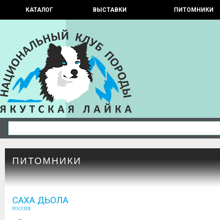
КАТАЛОГ
ВЫСТАВКИ
ПИТОМНИКИ
ПИТОМНИКИ
САХА ДЬОЛА
РОССИЯ