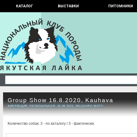
КАТАЛОГ
ВЫСТАВКИ
ПИТОМНИКИ
Group Show 16.8.2020, Kauhava
ФИНЛЯНДИЯ, РЕГИОНАЛЬНАЯ, 16.08.2020, PALOJARVI MATTI
Количество собак: 3 - по каталогу / 3 - фактически.