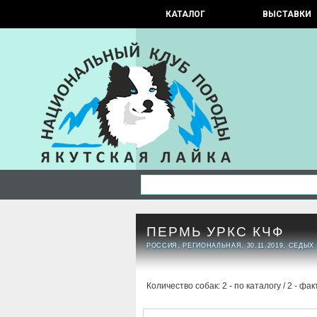
КАТАЛОГ
ВЫСТАВКИ
ПЕРМЬ УРКС КЧФ
РОССИЯ, РЕГИОНАЛЬНАЯ, 30.11.2019, СЕДЫ
Количество собак: 2 - по каталогу / 2 - фак