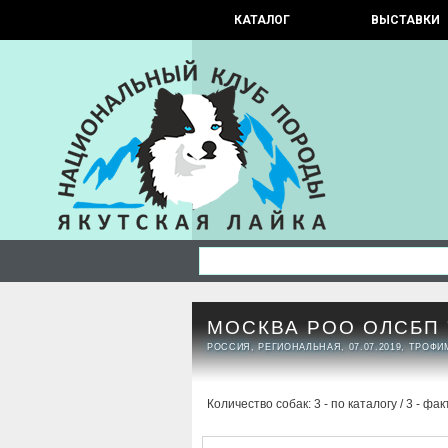
КАТАЛОГ
ВЫСТАВКИ
МОСКВА РОО ОЛСБП "
РОССИЯ, РЕГИОНАЛЬНАЯ, 07.07.2019, ТРОФ
Количество собак: 3 - по каталогу / 3 - фак