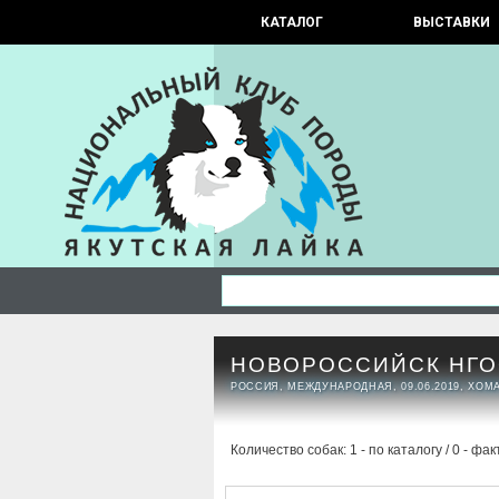
КАТАЛОГ
ВЫСТАВКИ
НОВОРОССИЙСК НГОО
РОССИЯ, МЕЖДУНАРОДНАЯ, 09.06.2019, ХОМ
Количество собак: 1 - по каталогу / 0 - фак