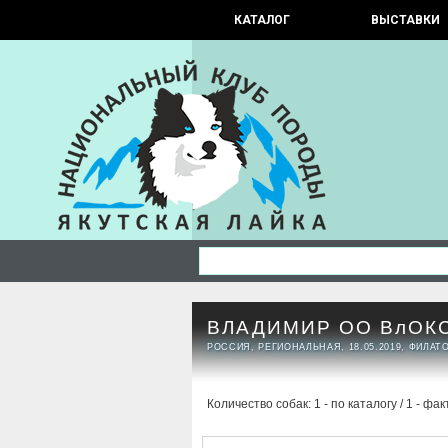
КАТАЛОГ
ВЫСТАВКИ
ВЛАДИМИР ОО ВлОК
РОССИЯ, РЕГИОНАЛЬНАЯ, 18.05.2019, ФИЛАТ
Количество собак: 1 - по каталогу / 1 - фак