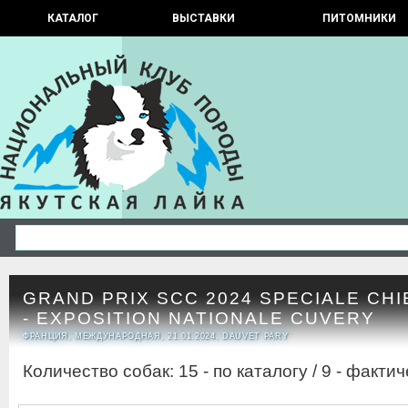
КАТАЛОГ
ВЫСТАВКИ
ПИТОМНИКИ
GRAND PRIX SCC 2024 SPECIALE CH
- EXPOSITION NATIONALE CUVERY
ФРАНЦИЯ, МЕЖДУНАРОДНАЯ, 21.01.2024, DAUVET PARY
Количество собак: 15 - по каталогу / 9 - фактич