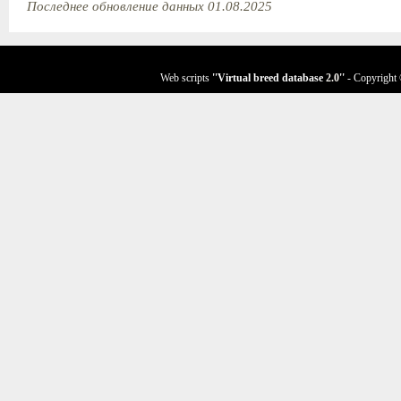
Последнее обновление данных 01.08.2025
Web scripts
''Virtual breed database
2.0
''
- Copyright