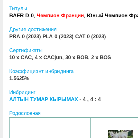
Титулы
BAER D-0
,
Чемпион Франции
,
Юный Чемпион Фр
Другие достижения
PRA-0 (2023) PLA-0 (2023) CAT-0 (2023)
Сертификаты
10 x CAC, 4 x CACjun, 30 x BOB, 2 x BOS
Коэффициэнт инбридинга
1.5625%
Инбридинг
АЛТЫН ТУМАР КЫРЫМАХ
- 4 , 4 : 4
Родословная