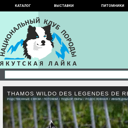
КАТАЛОГ
ВЫСТАВКИ
ПИТОМНИКИ
THAMOS WILDO DES LEGENDES DE R
РОДСТВЕННЫЕ СВЯЗИ
/
ПОТОМКИ
/
ПОДБОР ПАРЫ
/
РОДОСЛОВНАЯ
/
ИНБРЕДНЫ