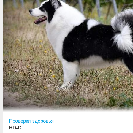
Проверки здоровья
HD-C