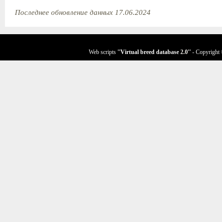
Последнее обновление данных 17.06.2024
Web scripts
''Virtual breed database
2.0
''
- Copyright