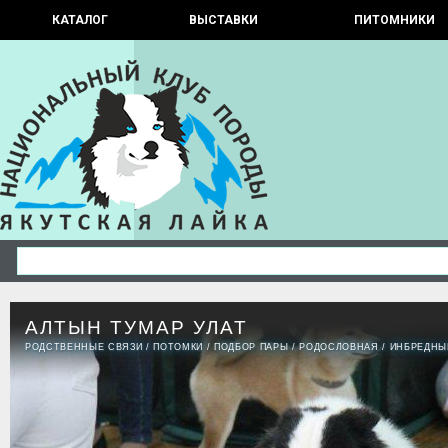
КАТАЛОГ
ВЫСТАВКИ
ПИТОМНИКИ
АЛТЫН ТУМАР УЛАТ
РОДСТВЕННЫЕ СВЯЗИ
/
ПОТОМКИ
/
ПОДБОР ПАРЫ
/
РОДОСЛОВНАЯ
/
ИНБРЕДНЫ