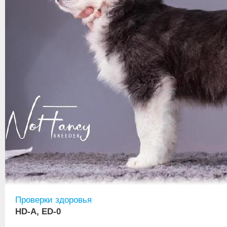
Проверки здоровья
HD-A, ED-0