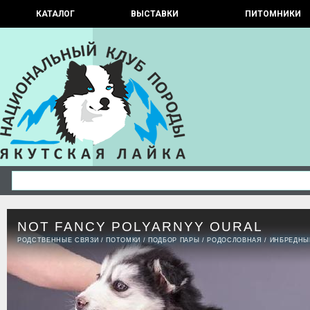
КАТАЛОГ
ВЫСТАВКИ
ПИТОМНИКИ
NOT FANCY POLYARNYY OURAL
РОДСТВЕННЫЕ СВЯЗИ
/
ПОТОМКИ
/
ПОДБОР ПАРЫ
/
РОДОСЛОВНАЯ
/
ИНБРЕДНЫ