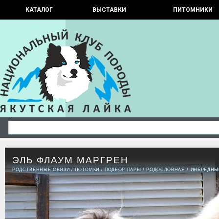
КАТАЛОГ
ВЫСТАВКИ
ПИТОМНИКИ
ЭЛЬ ФЛАУМ МАРГРЕН
РОДСТВЕННЫЕ СВЯЗИ
/
ПОТОМКИ
/
ПОДБОР ПАРЫ
/
РОДОСЛОВНАЯ
/
ИНБРЕДНЫ