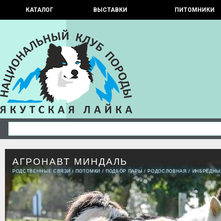
КАТАЛОГ
ВЫСТАВКИ
ПИТОМНИКИ
АГРОНАВТ МИНДАЛЬ
РОДСТВЕННЫЕ СВЯЗИ
/
ПОТОМКИ
/
ПОДБОР ПАРЫ
/
РОДОСЛОВНАЯ
/
ИНБРЕДНЫ