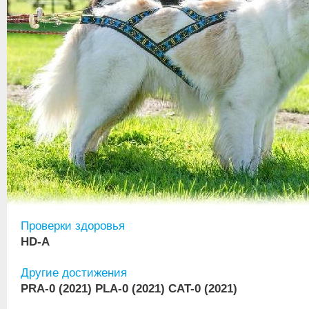
Проверки здоровья
HD-A
Другие достижения
PRA-0 (2021) PLA-0 (2021) CAT-0 (2021)