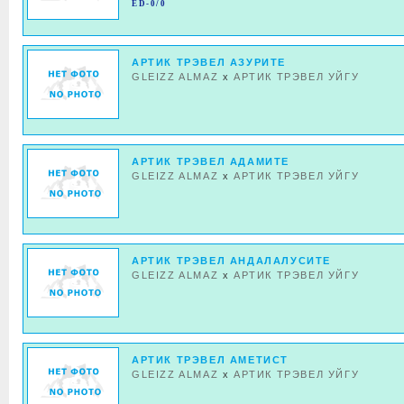
ED-0/0
АРТИК ТРЭВЕЛ АЗУРИТЕ
GLEIZZ ALMAZ
x
АРТИК ТРЭВЕЛ УЙГУ
АРТИК ТРЭВЕЛ АДАМИТЕ
GLEIZZ ALMAZ
x
АРТИК ТРЭВЕЛ УЙГУ
АРТИК ТРЭВЕЛ АНДАЛАЛУСИТЕ
GLEIZZ ALMAZ
x
АРТИК ТРЭВЕЛ УЙГУ
АРТИК ТРЭВЕЛ АМЕТИСТ
GLEIZZ ALMAZ
x
АРТИК ТРЭВЕЛ УЙГУ