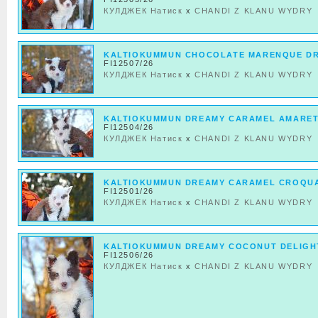
КУЛДЖЕК Натиск
x
CHANDI Z KLANU WYDRY
KALTIOKUMMUN CHOCOLATE MARENQUE D
FI12507/26
КУЛДЖЕК Натиск
x
CHANDI Z KLANU WYDRY
KALTIOKUMMUN DREAMY CARAMEL AMARE
FI12504/26
КУЛДЖЕК Натиск
x
CHANDI Z KLANU WYDRY
KALTIOKUMMUN DREAMY CARAMEL CROQU
FI12501/26
КУЛДЖЕК Натиск
x
CHANDI Z KLANU WYDRY
KALTIOKUMMUN DREAMY COCONUT DELIGH
FI12506/26
КУЛДЖЕК Натиск
x
CHANDI Z KLANU WYDRY