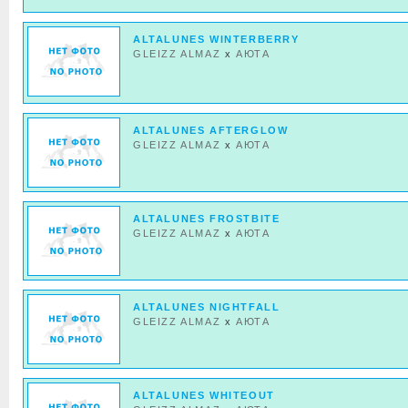
ALTALUNES WINTERBERRY
GLEIZZ ALMAZ
x
АЮТА
ALTALUNES AFTERGLOW
GLEIZZ ALMAZ
x
АЮТА
ALTALUNES FROSTBITE
GLEIZZ ALMAZ
x
АЮТА
ALTALUNES NIGHTFALL
GLEIZZ ALMAZ
x
АЮТА
ALTALUNES WHITEOUT