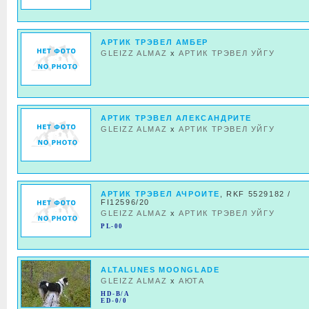
АРТИК ТРЭВЕЛ АМБЕР
GLEIZZ ALMAZ
x
АРТИК ТРЭВЕЛ УЙГУ
АРТИК ТРЭВЕЛ АЛЕКСАНДРИТЕ
GLEIZZ ALMAZ
x
АРТИК ТРЭВЕЛ УЙГУ
АРТИК ТРЭВЕЛ АЧРОИТЕ
, RKF 5529182 /
FI12596/20
GLEIZZ ALMAZ
x
АРТИК ТРЭВЕЛ УЙГУ
PL-00
ALTALUNES MOONGLADE
GLEIZZ ALMAZ
x
АЮТА
HD-B/A
ED-0/0