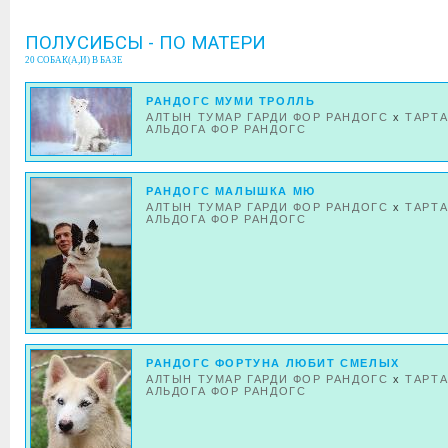
ПОЛУСИБСЫ - ПО МАТЕРИ
20 СОБАК(А,И) В БАЗЕ
РАНДОГС МУМИ ТРОЛЛЬ
АЛТЫН ТУМАР ГАРДИ ФОР РАНДОГС
x
ТАРТ
АЛЬДОГА ФОР РАНДОГС
РАНДОГС МАЛЫШКА МЮ
АЛТЫН ТУМАР ГАРДИ ФОР РАНДОГС
x
ТАРТ
АЛЬДОГА ФОР РАНДОГС
РАНДОГС ФОРТУНА ЛЮБИТ СМЕЛЫХ
АЛТЫН ТУМАР ГАРДИ ФОР РАНДОГС
x
ТАРТ
АЛЬДОГА ФОР РАНДОГС