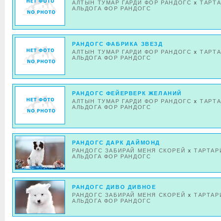
АЛТЫН ТУМАР ГАРДИ ФОР РАНДОГС
x
ТАРТ
АЛЬДОГА ФОР РАНДОГС
РАНДОГС ФАБРИКА ЗВЕЗД
АЛТЫН ТУМАР ГАРДИ ФОР РАНДОГС
x
ТАРТ
АЛЬДОГА ФОР РАНДОГС
РАНДОГС ФЕЙЕРВЕРК ЖЕЛАНИЙ
АЛТЫН ТУМАР ГАРДИ ФОР РАНДОГС
x
ТАРТ
АЛЬДОГА ФОР РАНДОГС
РАНДОГС ДАРК ДАЙМОНД
РАНДОГС ЗАБИРАЙ МЕНЯ СКОРЕЙ
x
ТАРТАР
АЛЬДОГА ФОР РАНДОГС
РАНДОГС ДИВО ДИВНОЕ
РАНДОГС ЗАБИРАЙ МЕНЯ СКОРЕЙ
x
ТАРТАР
АЛЬДОГА ФОР РАНДОГС