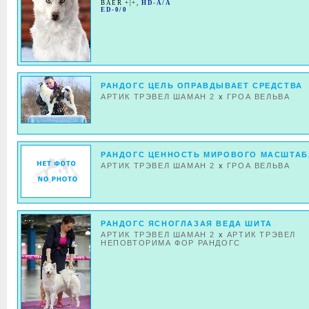
BAER +|+
,
HD-A/A
ED-0/0
РАНДОГС ЦЕЛЬ ОПРАВДЫВАЕТ СРЕДСТВА
АРТИК ТРЭВЕЛ ШАМАН 2
x
ГРОА ВEЛЬВА
РАНДОГС ЦЕННОСТЬ МИРОВОГО МАСШТАБ
АРТИК ТРЭВЕЛ ШАМАН 2
x
ГРОА ВEЛЬВА
РАНДОГС ЯСНОГЛАЗАЯ ВЕДА ШИТА
АРТИК ТРЭВЕЛ ШАМАН 2
x
АРТИК ТРЭВЕЛ
НЕПОВТОРИМА ФОР РАНДОГС