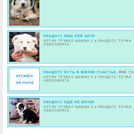
РАНДОГС ЕШЬ ПЕЙ БЕГИ
АРТИК ТРЭВЕЛ ШАМАН 2
x
РАНДОГС ТОЧКА
НЕВОЗВРАТА
РАНДОГС ЕСТЬ В ЖИЗНИ СЧАСТЬЕ
, RKF 72
АРТИК ТРЭВЕЛ ШАМАН 2
x
РАНДОГС ТОЧКА
НЕВОЗВРАТА
РАНДОГС ЕЩЁ НЕ ВЕЧЕР
АРТИК ТРЭВЕЛ ШАМАН 2
x
РАНДОГС ТОЧКА
НЕВОЗВРАТА