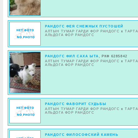
РАНДОГС ФЕЯ СНЕЖНЫХ ПУСТОШЕЙ
АЛТЫН ТУМАР ГАРДИ ФОР РАНДОГС
x
ТАРТ
АЛЬДОГА ФОР РАНДОГС
РАНДОГС ФИЛ САХА ЫТА
, РКФ 6285842
АЛТЫН ТУМАР ГАРДИ ФОР РАНДОГС
x
ТАРТ
АЛЬДОГА ФОР РАНДОГС
РАНДОГС ФАВОРИТ СУДЬБЫ
АЛТЫН ТУМАР ГАРДИ ФОР РАНДОГС
x
ТАРТ
АЛЬДОГА ФОР РАНДОГС
РАНДОГС ФИЛОСОФСКИЙ КАМЕНЬ