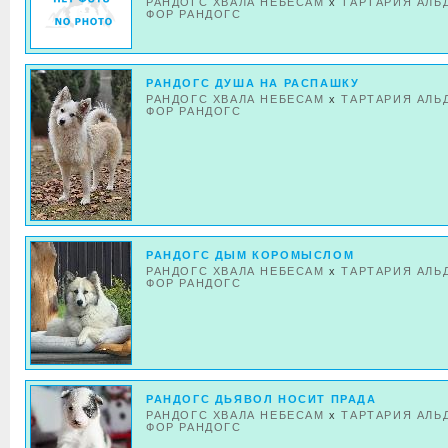
РАНДОГС ХВАЛА НЕБЕСАМ
x
ТАРТАРИЯ АЛЬ
ФОР РАНДОГС
РАНДОГС ДУША НА РАСПАШКУ
РАНДОГС ХВАЛА НЕБЕСАМ
x
ТАРТАРИЯ АЛЬ
ФОР РАНДОГС
РАНДОГС ДЫМ КОРОМЫСЛОМ
РАНДОГС ХВАЛА НЕБЕСАМ
x
ТАРТАРИЯ АЛЬ
ФОР РАНДОГС
РАНДОГС ДЬЯВОЛ НОСИТ ПРАДА
РАНДОГС ХВАЛА НЕБЕСАМ
x
ТАРТАРИЯ АЛЬ
ФОР РАНДОГС