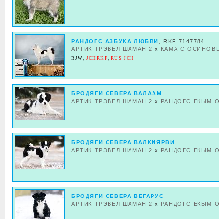
РАНДОГС АЗБУКА ЛЮБВИ
, RKF 7147784
АРТИК ТРЭВЕЛ ШАМАН 2
x
КАМА С ОСИНОВ
RJW
,
JCHRKF
,
RUS JCH
БРОДЯГИ СЕВЕРА ВАЛААМ
АРТИК ТРЭВЕЛ ШАМАН 2
x
РАНДОГС ЕКЫМ 
БРОДЯГИ СЕВЕРА ВАЛКИЯРВИ
АРТИК ТРЭВЕЛ ШАМАН 2
x
РАНДОГС ЕКЫМ 
БРОДЯГИ СЕВЕРА ВЕГАРУС
АРТИК ТРЭВЕЛ ШАМАН 2
x
РАНДОГС ЕКЫМ 