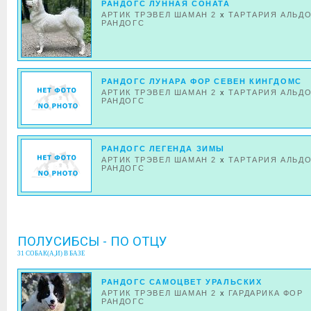
РАНДОГС ЛУННАЯ СОНАТА
АРТИК ТРЭВЕЛ ШАМАН 2
x
ТАРТАРИЯ АЛЬДО
РАНДОГС
РАНДОГС ЛУНАРА ФОР СЕВЕН КИНГДОМС
АРТИК ТРЭВЕЛ ШАМАН 2
x
ТАРТАРИЯ АЛЬДО
РАНДОГС
РАНДОГС ЛЕГЕНДА ЗИМЫ
АРТИК ТРЭВЕЛ ШАМАН 2
x
ТАРТАРИЯ АЛЬДО
РАНДОГС
ПОЛУСИБСЫ - ПО ОТЦУ
31 СОБАК(А,И) В БАЗЕ
РАНДОГС САМОЦВЕТ УРАЛЬСКИХ
АРТИК ТРЭВЕЛ ШАМАН 2
x
ГАРДАРИКА ФОР
РАНДОГС