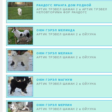
РАНДОГС ЯРАНГА ДОМ РОДНОЙ
АРТИК ТРЭВЕЛ ШАМАН 2
x
АРТИК ТРЭВЕЛ
НЕПОВТОРИМА ФОР РАНДОГС
ОЮН ГЭРЭЛ МЕЛИНДА
АРТИК ТРЭВЕЛ ШАМАН 2
x
ОЙУУНА
ОЮН ГЭРЭЛ МЕЛИАН
АРТИК ТРЭВЕЛ ШАМАН 2
x
ОЙУУНА
ОЮН ГЭРЭЛ МАГНУМ
АРТИК ТРЭВЕЛ ШАМАН 2
x
ОЙУУНА
ОЮН ГЭРЭЛ МЕРЛИН
АРТИК ТРЭВЕЛ ШАМАН 2
x
ОЙУУНА