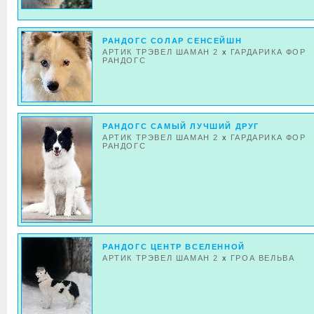
РАНДОГС СОЛАР СЕНСЕЙШН
АРТИК ТРЭВЕЛ ШАМАН 2
x
ГАРДАРИКА ФОР
РАНДОГС
РАНДОГС САМЫЙ ЛУЧШИЙ ДРУГ
АРТИК ТРЭВЕЛ ШАМАН 2
x
ГАРДАРИКА ФОР
РАНДОГС
РАНДОГС ЦЕНТР ВСЕЛЕННОЙ
АРТИК ТРЭВЕЛ ШАМАН 2
x
ГРОА ВEЛЬВА