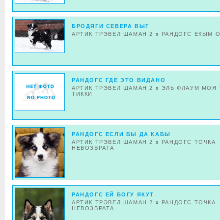
БРОДЯГИ СЕВЕРА ВЫГ
АРТИК ТРЭВЕЛ ШАМАН 2
x
РАНДОГС ЕКЫМ 
РАНДОГС ГДЕ ЭТО ВИДАНО
АРТИК ТРЭВЕЛ ШАМАН 2
x
ЭЛЬ ФЛАУМ МОЯ 
ТИККИ
РАНДОГС ЕСЛИ БЫ ДА КАБЫ
АРТИК ТРЭВЕЛ ШАМАН 2
x
РАНДОГС ТОЧКА
НЕВОЗВРАТА
РАНДОГС ЕЙ БОГУ ЯКУТ
АРТИК ТРЭВЕЛ ШАМАН 2
x
РАНДОГС ТОЧКА
НЕВОЗВРАТА