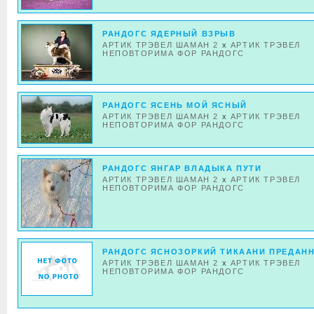
РАНДОГС ЯДЕРНЫЙ ВЗРЫВ
АРТИК ТРЭВЕЛ ШАМАН 2
x
АРТИК ТРЭВЕЛ
НЕПОВТОРИМА ФОР РАНДОГС
РАНДОГС ЯСЕНЬ МОЙ ЯСНЫЙ
АРТИК ТРЭВЕЛ ШАМАН 2
x
АРТИК ТРЭВЕЛ
НЕПОВТОРИМА ФОР РАНДОГС
РАНДОГС ЯНГАР ВЛАДЫКА ПУТИ
АРТИК ТРЭВЕЛ ШАМАН 2
x
АРТИК ТРЭВЕЛ
НЕПОВТОРИМА ФОР РАНДОГС
РАНДОГС ЯСНОЗОРКИЙ ТИКААНИ ПРЕДАН
АРТИК ТРЭВЕЛ ШАМАН 2
x
АРТИК ТРЭВЕЛ
НЕПОВТОРИМА ФОР РАНДОГС