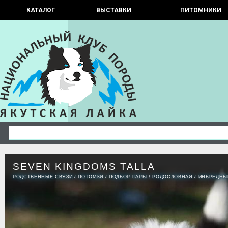
КАТАЛОГ
ВЫСТАВКИ
ПИТОМНИКИ
SEVEN KINGDOMS TALLA
РОДСТВЕННЫЕ СВЯЗИ
/
ПОТОМКИ
/
ПОДБОР ПАРЫ
/
РОДОСЛОВНАЯ
/
ИНБРЕДНЫ