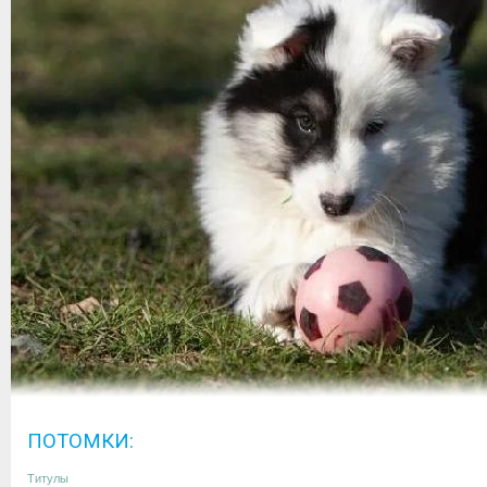
ПОТОМКИ:
Титулы