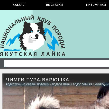
КАТАЛОГ
ВЫСТАВКИ
ПИТОМНИКИ
ЧИМГИ ТУРА ВАРЮШКА
РОДСТВЕННЫЕ СВЯЗИ
/
ПОТОМКИ
/
ПОДБОР ПАРЫ
/
РОДОСЛОВНАЯ
/
ИНБРЕДНЫ