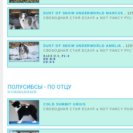
DUST OF SNOW UNDERWORLD MARCUS
, 12
СВОБОДНАЯ СТАЯ ЕСАУЛ
x
NOT FANCY PYL’
DUST OF SNOW UNDERWORLD AMELIA
, 125
СВОБОДНАЯ СТАЯ ЕСАУЛ
x
NOT FANCY PYL’
BAER D-0
,
PL-0
HD-B/B
ED-0/0
ПОЛУСИБСЫ - ПО ОТЦУ
35 СОБАК(А,И) В БАЗЕ
COLD SUMMIT URIUS
СВОБОДНАЯ СТАЯ ЕСАУЛ
x
NOT FANCY PUS