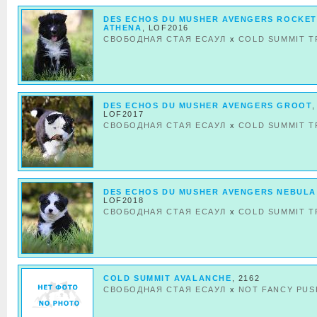
DES ECHOS DU MUSHER AVENGERS ROCKE
ATHENA
, LOF2016
СВОБОДНАЯ СТАЯ ЕСАУЛ
x
COLD SUMMIT T
DES ECHOS DU MUSHER AVENGERS GROOT
,
LOF2017
СВОБОДНАЯ СТАЯ ЕСАУЛ
x
COLD SUMMIT T
DES ECHOS DU MUSHER AVENGERS NEBULA
LOF2018
СВОБОДНАЯ СТАЯ ЕСАУЛ
x
COLD SUMMIT T
COLD SUMMIT AVALANCHE
, 2162
СВОБОДНАЯ СТАЯ ЕСАУЛ
x
NOT FANCY PUS