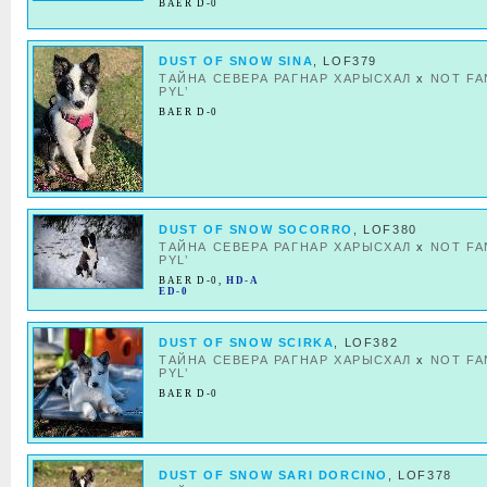
BAER D-0
DUST OF SNOW SINA
, LOF379
ТАЙНА СЕВЕРА РАГНАР ХАРЫСХАЛ
x
NOT FA
PYL’
BAER D-0
DUST OF SNOW SOCORRO
, LOF380
ТАЙНА СЕВЕРА РАГНАР ХАРЫСХАЛ
x
NOT FA
PYL’
BAER D-0
,
HD-A
ED-0
DUST OF SNOW SCIRKA
, LOF382
ТАЙНА СЕВЕРА РАГНАР ХАРЫСХАЛ
x
NOT FA
PYL’
BAER D-0
DUST OF SNOW SARI DORCINO
, LOF378