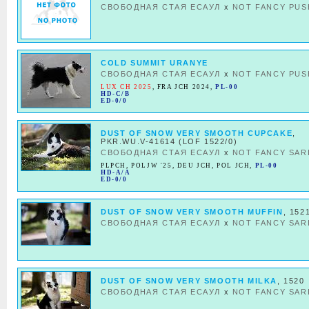
СВОБОДНАЯ СТАЯ ЕСАУЛ
x
NOT FANCY PUS
COLD SUMMIT URANYE
СВОБОДНАЯ СТАЯ ЕСАУЛ
x
NOT FANCY PUS
LUX CH 2025
,
FRA JCH 2024
,
PL-00
HD-C/B
ED-0/0
DUST OF SNOW VERY SMOOTH CUPCAKE
,
PKR.WU.V-41614 (LOF 1522/0)
СВОБОДНАЯ СТАЯ ЕСАУЛ
x
NOT FANCY SAR
PLPCH
,
POLJW '25
,
DEU JCH
,
POL JCH
,
PL-00
HD-A/A
ED-0/0
DUST OF SNOW VERY SMOOTH MUFFIN
, 152
СВОБОДНАЯ СТАЯ ЕСАУЛ
x
NOT FANCY SAR
DUST OF SNOW VERY SMOOTH MILKA
, 1520
СВОБОДНАЯ СТАЯ ЕСАУЛ
x
NOT FANCY SAR