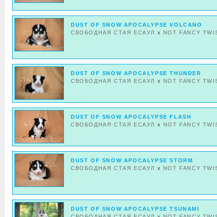
DUST OF SNOW APOCALYPSE VOLCANO
СВОБОДНАЯ СТАЯ ЕСАУЛ
x
NOT FANCY TWI
DUST OF SNOW APOCALYPSE THUNDER
СВОБОДНАЯ СТАЯ ЕСАУЛ
x
NOT FANCY TWI
DUST OF SNOW APOCALYPSE FLASH
СВОБОДНАЯ СТАЯ ЕСАУЛ
x
NOT FANCY TWI
DUST OF SNOW APOCALYPSE STORM
СВОБОДНАЯ СТАЯ ЕСАУЛ
x
NOT FANCY TWI
DUST OF SNOW APOCALYPSE TSUNAMI
СВОБОДНАЯ СТАЯ ЕСАУЛ
x
NOT FANCY TWI