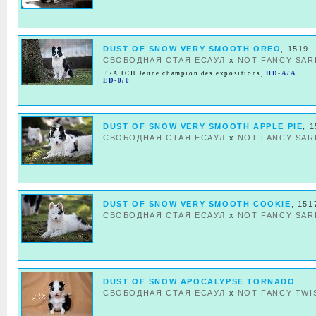
DUST OF SNOW VERY SMOOTH OREO
, 1519
СВОБОДНАЯ СТАЯ ЕСАУЛ
x
NOT FANCY SAR
FRA JCH Jeune champion des expositions
,
HD-A/A
ED-0/0
DUST OF SNOW VERY SMOOTH APPLE PIE
, 
СВОБОДНАЯ СТАЯ ЕСАУЛ
x
NOT FANCY SAR
DUST OF SNOW VERY SMOOTH COOKIE
, 151
СВОБОДНАЯ СТАЯ ЕСАУЛ
x
NOT FANCY SAR
DUST OF SNOW APOCALYPSE TORNADO
СВОБОДНАЯ СТАЯ ЕСАУЛ
x
NOT FANCY TWI