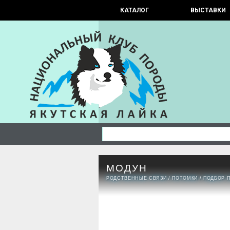
КАТАЛОГ
ВЫСТАВКИ
МОДУН
РОДСТВЕННЫЕ СВЯЗИ
/
ПОТОМКИ
/
ПОДБОР 