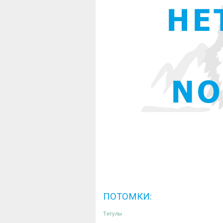
ПОТОМКИ:
Титулы