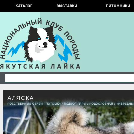
КАТАЛОГ
ВЫСТАВКИ
ПИТОМНИКИ
АЛЯСКА
РОДСТВЕННЫЕ СВЯЗИ
/
ПОТОМКИ
/
ПОДБОР ПАРЫ
/
РОДОСЛОВНАЯ
/
ИНБРЕДНЫ