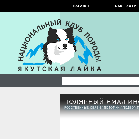
КАТАЛОГ
ВЫСТАВКИ
ПОЛЯРНЫЙ ЯМАЛ ИН
РОДСТВЕННЫЕ СВЯЗИ
/
ПОТОМКИ
/
ПОДБОР 