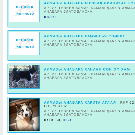
АЛМАЗЫ АНАБАРА ХОРШИД ЛИИНИКАС СУ
АРТИК ТРЭВЕЛ АЛМАЗ-ХАМААРДААХ
x
АЛМА
АНАБАРА ЗЛАТОВЛАСКА
HD-C/C
АЛМАЗЫ АНАБАРА ХАМИНГЬЯ СПИРИТ
АРТИК ТРЭВЕЛ АЛМАЗ-ХАМААРДААХ
x
АЛМА
АНАБАРА ЗЛАТОВЛАСКА
АЛМАЗЫ АНАБАРА ХАНААН СОН ОФ ХАМ
АРТИК ТРЭВЕЛ АЛМАЗ-ХАМААРДААХ
x
АЛМА
АНАБАРА ЗЛАТОВЛАСКА
АЛМАЗЫ АНАБАРА ХАРИТА АГЛАЯ
, RKF 62
LOF796/102
АРТИК ТРЭВЕЛ АЛМАЗ-ХАМААРДААХ
x
АЛМА
АНАБАРА ЗЛАТОВЛАСКА
BAER D-0
,
HD-A