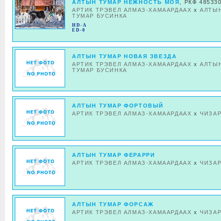
АЛТЫН ТУМАР НЕЖНОСТЬ МОЯ
, РКФ 48533
АРТИК ТРЭВЕЛ АЛМАЗ-ХАМААРДААХ
x
АЛТЫ
ТУМАР БУСИНКА
HD-A
ED-0
АЛТЫН ТУМАР НОВАЯ ЗВЕЗДА
АРТИК ТРЭВЕЛ АЛМАЗ-ХАМААРДААХ
x
АЛТЫ
ТУМАР БУСИНКА
АЛТЫН ТУМАР ФОРТОВЫЙ
АРТИК ТРЭВЕЛ АЛМАЗ-ХАМААРДААХ
x
ЧИЗА
АЛТЫН ТУМАР ФЕРАРРИ
АРТИК ТРЭВЕЛ АЛМАЗ-ХАМААРДААХ
x
ЧИЗА
АЛТЫН ТУМАР ФОРСАЖ
АРТИК ТРЭВЕЛ АЛМАЗ-ХАМААРДААХ
x
ЧИЗА