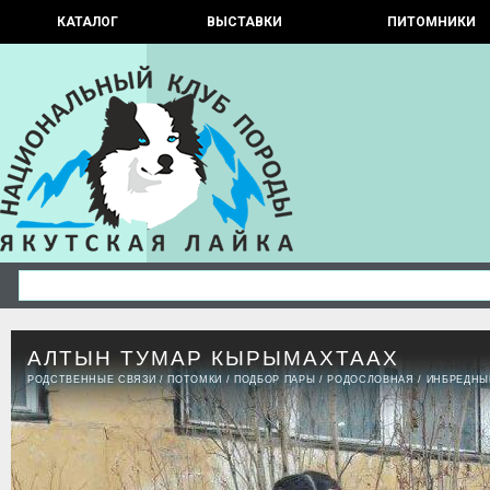
КАТАЛОГ
ВЫСТАВКИ
ПИТОМНИКИ
АЛТЫН ТУМАР КЫРЫМАХТААХ
РОДСТВЕННЫЕ СВЯЗИ
/
ПОТОМКИ
/
ПОДБОР ПАРЫ
/
РОДОСЛОВНАЯ
/
ИНБРЕДНЫ