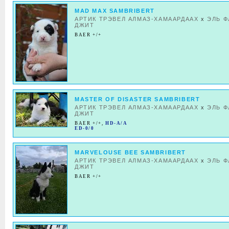
MAD MAX SAMBRIBERT
АРТИК ТРЭВЕЛ АЛМАЗ-ХАМААРДААХ
x
ЭЛЬ 
ДЖИТ
BAER +/+
MASTER OF DISASTER SAMBRIBERT
АРТИК ТРЭВЕЛ АЛМАЗ-ХАМААРДААХ
x
ЭЛЬ 
ДЖИТ
BAER +/+
,
HD-A/A
ED-0/0
MARVELOUSE BEE SAMBRIBERT
АРТИК ТРЭВЕЛ АЛМАЗ-ХАМААРДААХ
x
ЭЛЬ 
ДЖИТ
BAER +/+