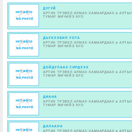
ДУГУЙ
АРТИК ТРЭВЕЛ АЛМАЗ-ХАМААРДААХ
x
АЛТЫ
ТУМАР МИЧИЙЭ КУО
ДЬУКЭЭБИЛ УОТА
АРТИК ТРЭВЕЛ АЛМАЗ-ХАМААРДААХ
x
АЛТЫ
ТУМАР МИЧИЙЭ КУО
ДОЙДУЛААХ СИРДЭЭХ
АРТИК ТРЭВЕЛ АЛМАЗ-ХАМААРДААХ
x
АЛТЫ
ТУМАР МИЧИЙЭ КУО
ДИАНА
АРТИК ТРЭВЕЛ АЛМАЗ-ХАМААРДААХ
x
АЛТЫ
ТУМАР МИЧИЙЭ КУО
ДАЛААНА
АРТИК ТРЭВЕЛ АЛМАЗ-ХАМААРДААХ
x
АЛТЫ