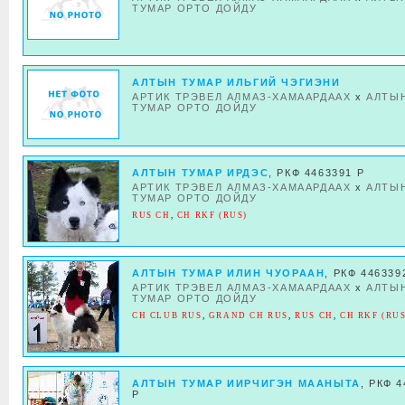
ТУМАР ОРТО ДОЙДУ
АЛТЫН ТУМАР ИЛЬГИЙ ЧЭГИЭНИ
АРТИК ТРЭВЕЛ АЛМАЗ-ХАМААРДААХ
x
АЛТЫ
ТУМАР ОРТО ДОЙДУ
АЛТЫН ТУМАР ИРДЭС
, РКФ 4463391 Р
АРТИК ТРЭВЕЛ АЛМАЗ-ХАМААРДААХ
x
АЛТЫ
ТУМАР ОРТО ДОЙДУ
RUS CH
,
CH RKF (RUS)
АЛТЫН ТУМАР ИЛИН ЧУОРААН
, РКФ 446339
АРТИК ТРЭВЕЛ АЛМАЗ-ХАМААРДААХ
x
АЛТЫ
ТУМАР ОРТО ДОЙДУ
CH CLUB RUS
,
GRAND CH RUS
,
RUS CH
,
CH RKF (RUS
АЛТЫН ТУМАР ИИРЧИГЭН МААНЫТА
, РКФ 
Р