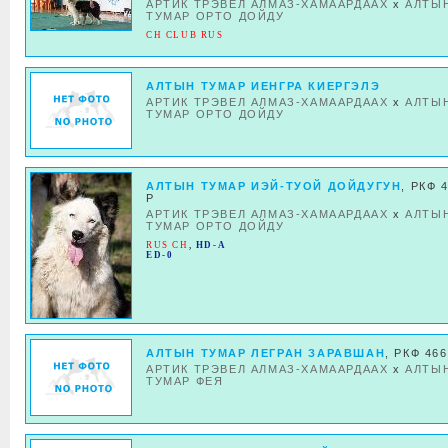
АРТИК ТРЭВЕЛ АЛМАЗ-ХАМААРДААХ
x
АЛТЫ
ТУМАР ОРТО ДОЙДУ
CH CLUB RUS
АЛТЫН ТУМАР ИЕНГРА КИЕРГЭЛЭ
АРТИК ТРЭВЕЛ АЛМАЗ-ХАМААРДААХ
x
АЛТЫ
ТУМАР ОРТО ДОЙДУ
АЛТЫН ТУМАР ИЭЙ-ТУОЙ ДОЙДУГУН
, РКФ 
Р
АРТИК ТРЭВЕЛ АЛМАЗ-ХАМААРДААХ
x
АЛТЫ
ТУМАР ОРТО ДОЙДУ
RUS CH
,
HD-A
ED-0
АЛТЫН ТУМАР ЛЕГРАН ЗАРАВШАН
, РКФ 46
АРТИК ТРЭВЕЛ АЛМАЗ-ХАМААРДААХ
x
АЛТЫ
ТУМАР ФЕЯ