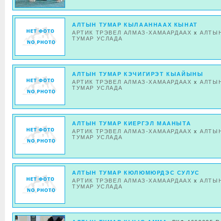
АЛТЫН ТУМАР КЫЛААННААХ КЫНАТ
АРТИК ТРЭВЕЛ АЛМАЗ-ХАМААРДААХ
x
АЛТЫ
ТУМАР УСЛАДА
АЛТЫН ТУМАР КЭЧИГИРЭТ КЫАЙЫНЫ
АРТИК ТРЭВЕЛ АЛМАЗ-ХАМААРДААХ
x
АЛТЫ
ТУМАР УСЛАДА
АЛТЫН ТУМАР КИЕРГЭЛ МААНЫТА
АРТИК ТРЭВЕЛ АЛМАЗ-ХАМААРДААХ
x
АЛТЫ
ТУМАР УСЛАДА
АЛТЫН ТУМАР КЮЛЮМЮРДЭС СУЛУС
АРТИК ТРЭВЕЛ АЛМАЗ-ХАМААРДААХ
x
АЛТЫ
ТУМАР УСЛАДА