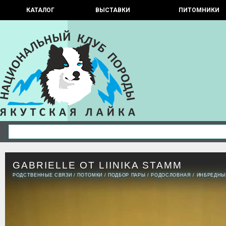
КАТАЛОГ
ВЫСТАВКИ
ПИТОМНИКИ
GABRIELLE OT LIINIKA STAMM
РОДСТВЕННЫЕ СВЯЗИ
/
ПОТОМКИ
/
ПОДБОР ПАРЫ
/
РОДОСЛОВНАЯ
/
ИНБРЕДНЫ