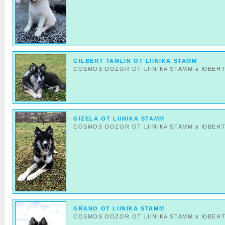
GILBERT TAMLIN OT LIINIKA STAMM
COSMOS DOZOR OT LIINIKA STAMM
x
ЮВЕН
GIZELA OT LIINIKA STAMM
COSMOS DOZOR OT LIINIKA STAMM
x
ЮВЕН
GRANO OT LIINIKA STAMM
COSMOS DOZOR OT LIINIKA STAMM
x
ЮВЕН