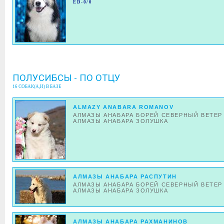
ED-0/0
ПОЛУСИБСЫ - ПО ОТЦУ
16 СОБАК(А,И) В БАЗЕ
ALMAZY ANABARA ROMANOV
АЛМАЗЫ АНАБАРА БОРЕЙ СЕВЕРНЫЙ ВЕТЕР
АЛМАЗЫ АНАБАРА ЗОЛУШКА
АЛМАЗЫ АНАБАРА РАСПУТИН
АЛМАЗЫ АНАБАРА БОРЕЙ СЕВЕРНЫЙ ВЕТЕР
АЛМАЗЫ АНАБАРА ЗОЛУШКА
АЛМАЗЫ АНАБАРА РАХМАНИНОВ