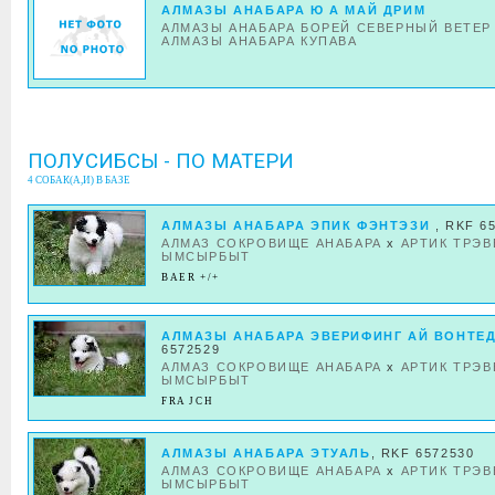
АЛМАЗЫ АНАБАРА Ю А МАЙ ДРИМ
АЛМАЗЫ АНАБАРА БОРЕЙ СЕВЕРНЫЙ ВЕТЕР
АЛМАЗЫ АНАБАРА КУПАВА
ПОЛУСИБСЫ - ПО МАТЕРИ
4 СОБАК(А,И) В БАЗЕ
АЛМАЗЫ АНАБАРА ЭПИК ФЭНТЭЗИ
, RKF 6
АЛМАЗ СОКРОВИЩЕ АНАБАРА
x
АРТИК ТРЭВ
ЫМСЫРБЫТ
BAER +/+
АЛМАЗЫ АНАБАРА ЭВЕРИФИНГ АЙ ВОНТЕ
6572529
АЛМАЗ СОКРОВИЩЕ АНАБАРА
x
АРТИК ТРЭВ
ЫМСЫРБЫТ
FRA JCH
АЛМАЗЫ АНАБАРА ЭТУАЛЬ
, RKF 6572530
АЛМАЗ СОКРОВИЩЕ АНАБАРА
x
АРТИК ТРЭВ
ЫМСЫРБЫТ