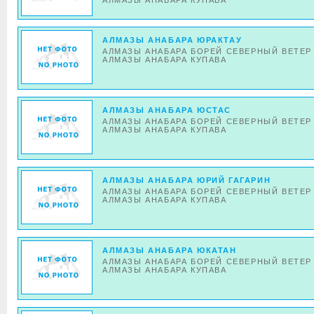
АЛМАЗЫ АНАБАРА КУПАВА
АЛМАЗЫ АНАБАРА ЮРАКТАУ
АЛМАЗЫ АНАБАРА БОРЕЙ СЕВЕРНЫЙ ВЕТЕР
АЛМАЗЫ АНАБАРА КУПАВА
АЛМАЗЫ АНАБАРА ЮСТАС
АЛМАЗЫ АНАБАРА БОРЕЙ СЕВЕРНЫЙ ВЕТЕР
АЛМАЗЫ АНАБАРА КУПАВА
АЛМАЗЫ АНАБАРА ЮРИЙ ГАГАРИН
АЛМАЗЫ АНАБАРА БОРЕЙ СЕВЕРНЫЙ ВЕТЕР
АЛМАЗЫ АНАБАРА КУПАВА
АЛМАЗЫ АНАБАРА ЮКАТАН
АЛМАЗЫ АНАБАРА БОРЕЙ СЕВЕРНЫЙ ВЕТЕР
АЛМАЗЫ АНАБАРА КУПАВА