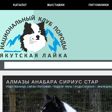
КАТАЛОГ
ВЫСТАВКИ
ПИТОМНИКИ
АЛМАЗЫ АНАБАРА СИРИУС СТАР
РОДСТВЕННЫЕ СВЯЗИ
/
ПОТОМКИ
/
ПОДБОР ПАРЫ
/
РОДОСЛОВНАЯ
/
ИНБРЕДНЫ